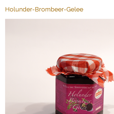
Holunder-Brombeer-Gelee