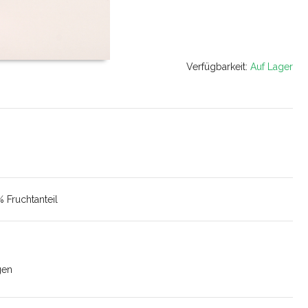
Verfügbarkeit:
Auf Lager
Fruchtanteil
gen