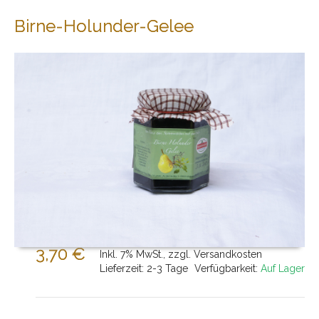
Birne-Holunder-Gelee
3,70 €
Inkl. 7% MwSt.
,
zzgl.
Versandkosten
Lieferzeit: 2-3 Tage
Verfügbarkeit:
Auf Lager