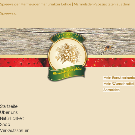
Spreewälder Marmeladenmanufraktur Lehde | Marmeladen-Spezialitäten aus dem
Spreewald
Mein Benutzerkonto
Mein Wunschzettel
Anmelden
Startseite
Über uns
Natürlichkeit
Shop
Verkaufsstellen