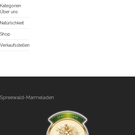
Kategorien
Über uns
Natürlichkeit
Shop
Verkaufsstellen
Spreewald-Marmeladen