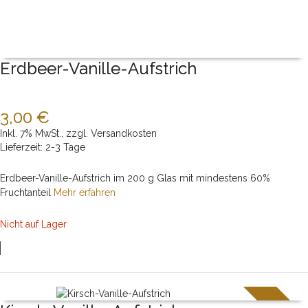
Erdbeer-Vanille-Aufstrich
3,00 €
Inkl. 7% MwSt.
,
zzgl.
Versandkosten
Lieferzeit: 2-3 Tage
Erdbeer-Vanille-Aufstrich im 200 g Glas mit mindestens 60%
Fruchtanteil
Mehr erfahren
Nicht auf Lager