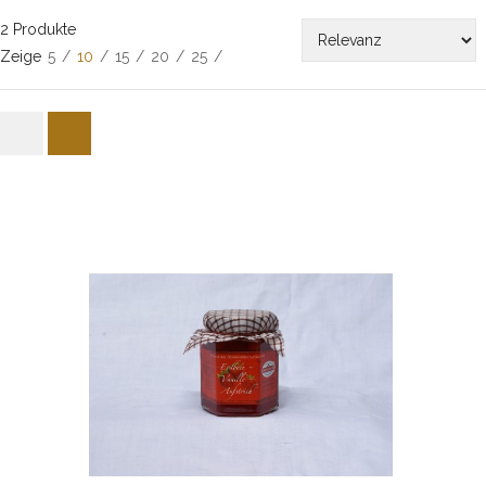
2 Produkte
Zeige
5
/
10
/
15
/
20
/
25
/