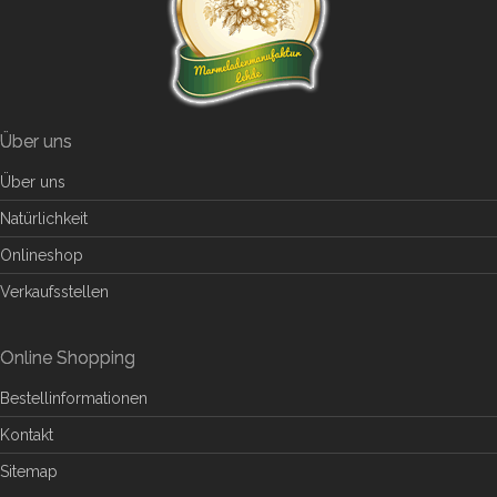
Über uns
Über uns
Natürlichkeit
Onlineshop
Verkaufsstellen
Online Shopping
Bestellinformationen
Kontakt
Sitemap