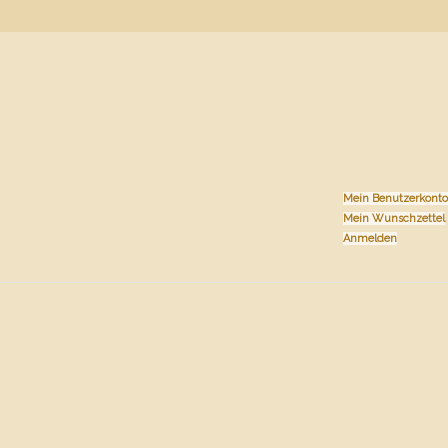
Mein Benutzerkonto
Mein Wunschzettel
Anmelden