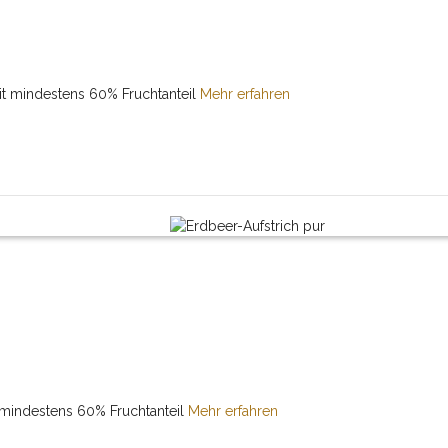
it mindestens 60% Fruchtanteil
Mehr erfahren
 mindestens 60% Fruchtanteil
Mehr erfahren