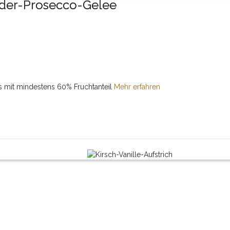
der-Prosecco-Gelee
 mit mindestens 60% Fruchtanteil
Mehr erfahren