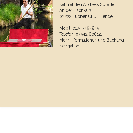
Kahnfahrten Andreas Schade
An der Lischka 3
03222 Lübbenau OT Lehde
Mobil: 0174 7364835
Telefon: 03542 80812.
Mehr Informationen und Buchung...
Navigation