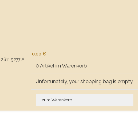
0,00 €
0 Artikel im Warenkorb
Unfortunately, your shopping bag is empty.
zum Warenkorb