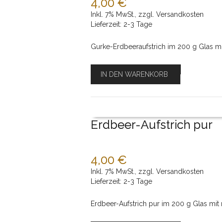
4,00 €
Inkl. 7% MwSt.
,
zzgl.
Versandkosten
Lieferzeit: 2-3 Tage
Gurke-Erdbeeraufstrich im 200 g Glas m
IN DEN WARENKORB
Erdbeer-Aufstrich pur
4,00 €
Inkl. 7% MwSt.
,
zzgl.
Versandkosten
Lieferzeit: 2-3 Tage
Erdbeer-Aufstrich pur im 200 g Glas mit