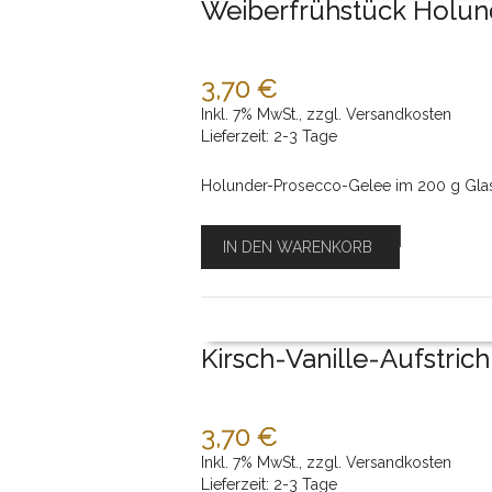
Weiberfrühstück Holun
3,70 €
Inkl. 7% MwSt.
,
zzgl.
Versandkosten
Lieferzeit: 2-3 Tage
Holunder-Prosecco-Gelee im 200 g Glas
IN DEN WARENKORB
Kirsch-Vanille-Aufstrich
3,70 €
Inkl. 7% MwSt.
,
zzgl.
Versandkosten
Lieferzeit: 2-3 Tage