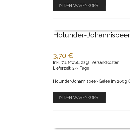
IN DEN WARENKORB
Holunder-Johannisbeer
3,70 €
Inkl. 7% MwSt.
,
zzgl.
Versandkosten
Lieferzeit: 2-3 Tage
Holunder-Johannisbeer-Gelee im 200g G
IN DEN WARENKORB