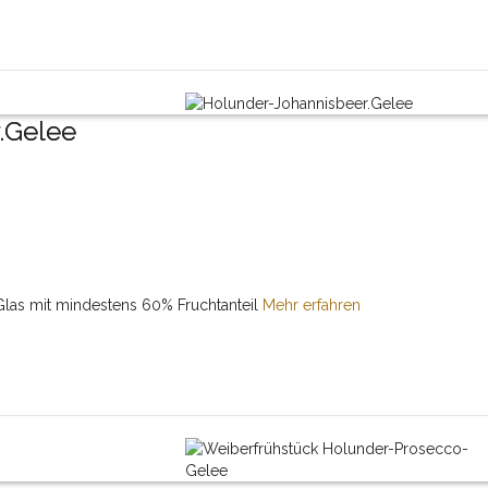
.Gelee
las mit mindestens 60% Fruchtanteil
Mehr erfahren