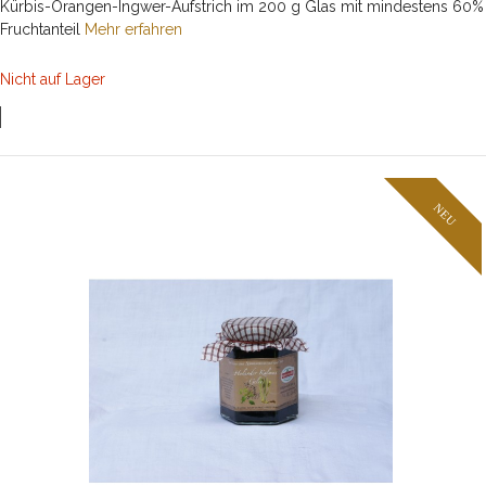
Kürbis-Orangen-Ingwer-Aufstrich im 200 g Glas mit mindestens 60%
Fruchtanteil
Mehr erfahren
Nicht auf Lager
NEU