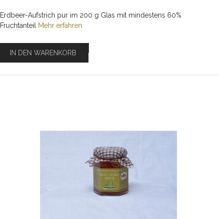
Erdbeer-Aufstrich pur im 200 g Glas mit mindestens 60%
Fruchtanteil
Mehr erfahren
IN DEN WARENKORB