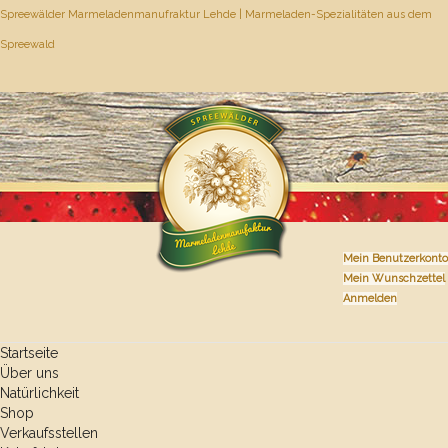
Spreewälder Marmeladenmanufraktur Lehde | Marmeladen-Spezialitäten aus dem
Spreewald
Mein Benutzerkonto
Mein Wunschzettel
Anmelden
Startseite
Über uns
Natürlichkeit
Shop
Verkaufsstellen