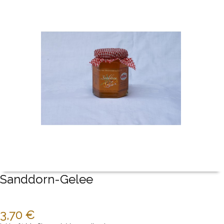
Sanddorn-Gelee
3,70 €