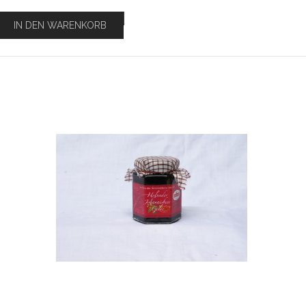
IN DEN WARENKORB