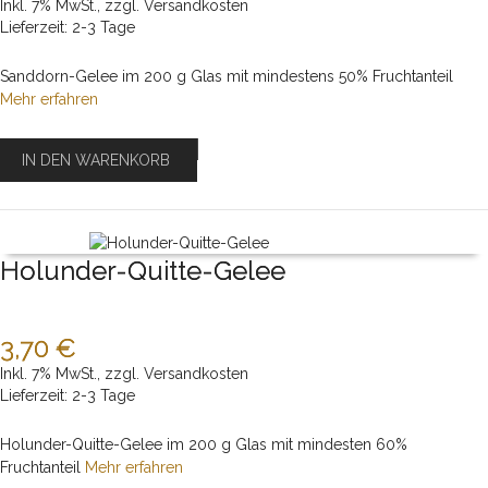
Inkl. 7% MwSt.
,
zzgl.
Versandkosten
Lieferzeit: 2-3 Tage
Sanddorn-Gelee im 200 g Glas mit mindestens 50% Fruchtanteil
Mehr erfahren
IN DEN WARENKORB
Holunder-Quitte-Gelee
3,70 €
Inkl. 7% MwSt.
,
zzgl.
Versandkosten
Lieferzeit: 2-3 Tage
Holunder-Quitte-Gelee im 200 g Glas mit mindesten 60%
Fruchtanteil
Mehr erfahren