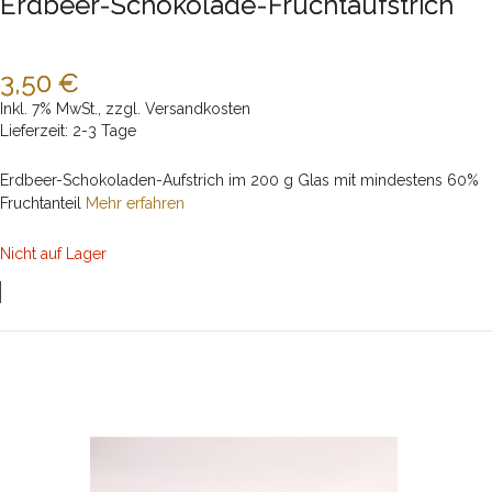
Erdbeer-Schokolade-Fruchtaufstrich
3,50 €
Inkl. 7% MwSt.
,
zzgl.
Versandkosten
Lieferzeit: 2-3 Tage
Erdbeer-Schokoladen-Aufstrich im 200 g Glas mit mindestens 60%
Fruchtanteil
Mehr erfahren
Nicht auf Lager