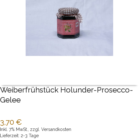
Weiberfrühstück Holunder-Prosecco-
Gelee
3,70 €
Inkl. 7% MwSt.
,
zzgl.
Versandkosten
Lieferzeit: 2-3 Tage