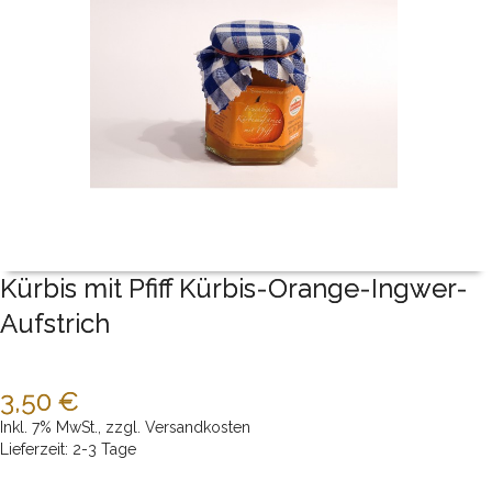
Kürbis mit Pfiff Kürbis-Orange-Ingwer-
Aufstrich
3,50 €
Inkl. 7% MwSt.
,
zzgl.
Versandkosten
Lieferzeit: 2-3 Tage