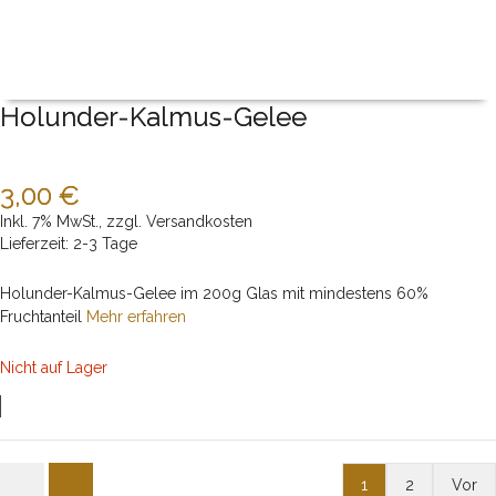
Holunder-Kalmus-Gelee
3,00 €
Inkl. 7% MwSt.
,
zzgl.
Versandkosten
Lieferzeit: 2-3 Tage
Holunder-Kalmus-Gelee im 200g Glas mit mindestens 60%
Fruchtanteil
Mehr erfahren
Nicht auf Lager
1
2
Vor