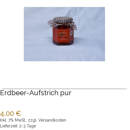
Erdbeer-Aufstrich pur
4,00 €
Inkl. 7% MwSt.
,
zzgl.
Versandkosten
Lieferzeit: 2-3 Tage