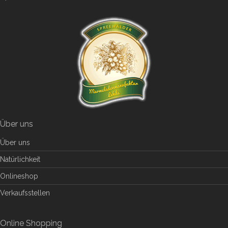
Über uns
Über uns
Natürlichkeit
Onlineshop
Verkaufsstellen
Online Shopping