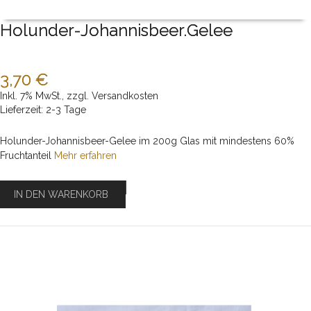
Holunder-Johannisbeer.Gelee
3,70 €
Inkl. 7% MwSt.
,
zzgl.
Versandkosten
Lieferzeit: 2-3 Tage
Holunder-Johannisbeer-Gelee im 200g Glas mit mindestens 60%
Fruchtanteil
Mehr erfahren
IN DEN WARENKORB