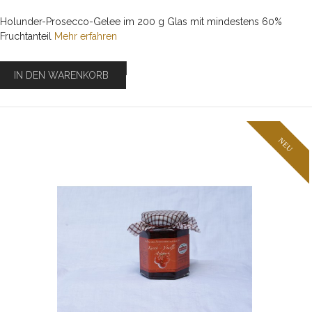
Holunder-Prosecco-Gelee im 200 g Glas mit mindestens 60%
Fruchtanteil
Mehr erfahren
IN DEN WARENKORB
NEU