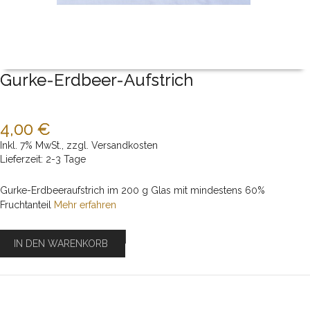
Gurke-Erdbeer-Aufstrich
4,00 €
Inkl. 7% MwSt.
,
zzgl.
Versandkosten
Lieferzeit: 2-3 Tage
Gurke-Erdbeeraufstrich im 200 g Glas mit mindestens 60%
Fruchtanteil
Mehr erfahren
IN DEN WARENKORB