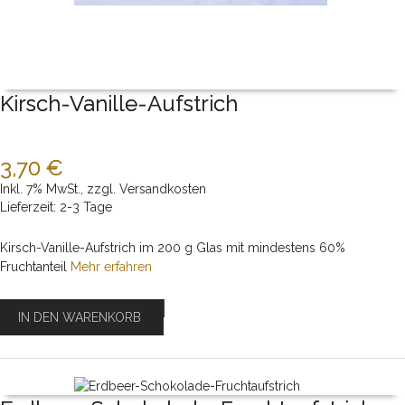
Kirsch-Vanille-Aufstrich
3,70 €
Inkl. 7% MwSt.
,
zzgl.
Versandkosten
Lieferzeit: 2-3 Tage
Kirsch-Vanille-Aufstrich im 200 g Glas mit mindestens 60%
Fruchtanteil
Mehr erfahren
IN DEN WARENKORB