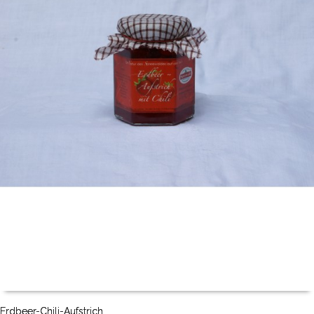
Erdbeer-Chili-Aufstrich