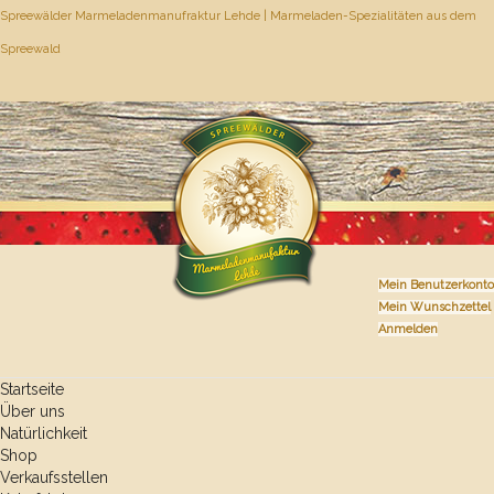
Spreewälder Marmeladenmanufraktur Lehde | Marmeladen-Spezialitäten aus dem
Spreewald
Mein Benutzerkonto
Mein Wunschzettel
Anmelden
Startseite
Über uns
Natürlichkeit
Shop
Verkaufsstellen