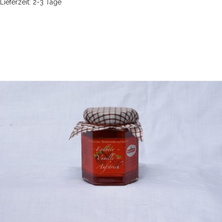
Lieferzeit: 2-3 Tage