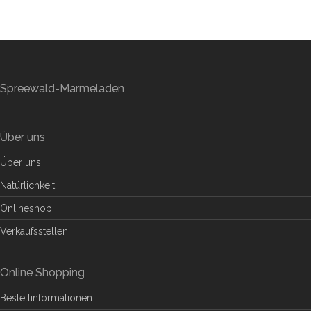
Spreewald-Marmeladen
Über uns
Über uns
Natürlichkeit
Onlineshop
Verkaufsstellen
Online Shopping
Bestellinformationen