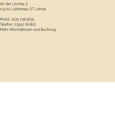
An der Lischka 3
03222 Lübbenau OT Lehde
Mobil: 0174 7364835
Telefon: 03542 80812.
Mehr Informationen und Buchung...