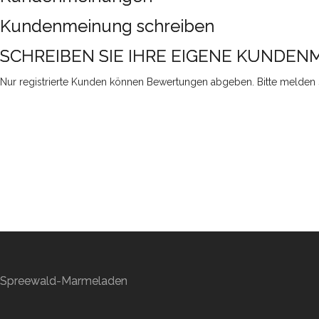
Kundenmeinung schreiben
SCHREIBEN SIE IHRE EIGENE KUNDE
Nur registrierte Kunden können Bewertungen abgeben. Bitte
melden S
Spreewald-Marmeladen