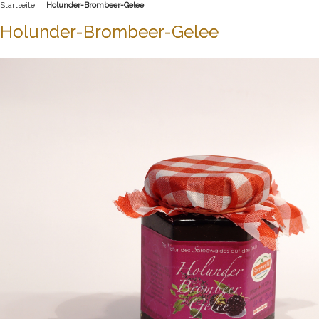
Startseite
Holunder-Brombeer-Gelee
Holunder-Brombeer-Gelee