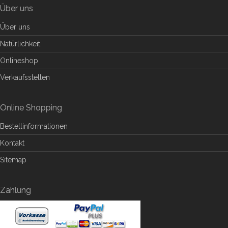
Über uns
Über uns
Natürlichkeit
Onlineshop
Verkaufsstellen
Online Shopping
Bestellinformationen
Kontakt
Sitemap
Zahlung