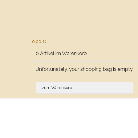
0,00 €
0 Artikel im Warenkorb
Unfortunately, your shopping bag is empty.
zum Warenkorb