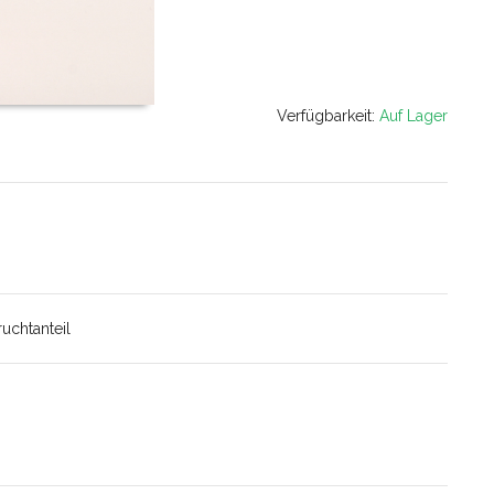
Verfügbarkeit:
Auf Lager
uchtanteil