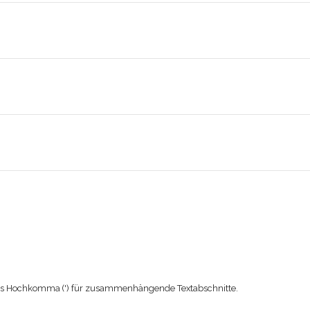
as Hochkomma (') für zusammenhängende Textabschnitte.