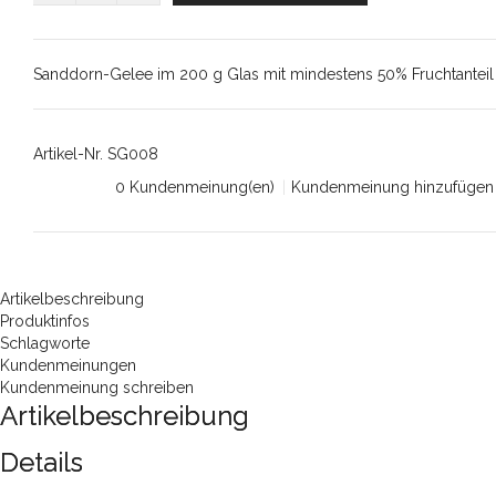
Sanddorn-Gelee im 200 g Glas mit mindestens 50% Fruchtanteil
Artikel-Nr.
SG008
0 Kundenmeinung(en)
|
Kundenmeinung hinzufügen
Artikelbeschreibung
Produktinfos
Schlagworte
Kundenmeinungen
Kundenmeinung schreiben
Artikelbeschreibung
Details