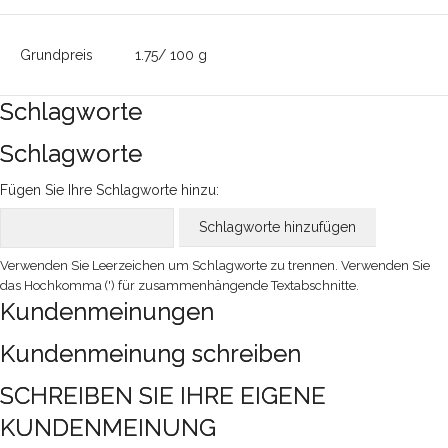
Grundpreis
1.75/ 100 g
Schlagworte
Schlagworte
Fügen Sie Ihre Schlagworte hinzu:
Schlagworte hinzufügen
Verwenden Sie Leerzeichen um Schlagworte zu trennen. Verwenden Sie
das Hochkomma (') für zusammenhängende Textabschnitte.
Kundenmeinungen
Kundenmeinung schreiben
SCHREIBEN SIE IHRE EIGENE
KUNDENMEINUNG