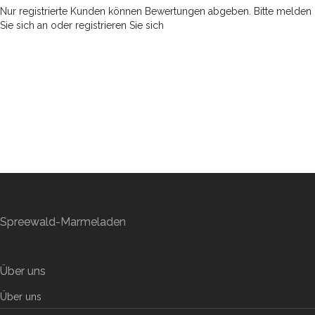
Nur registrierte Kunden können Bewertungen abgeben. Bitte
melden
Sie sich an
oder
registrieren Sie sich
Spreewald-Marmeladen
Über uns
Über uns