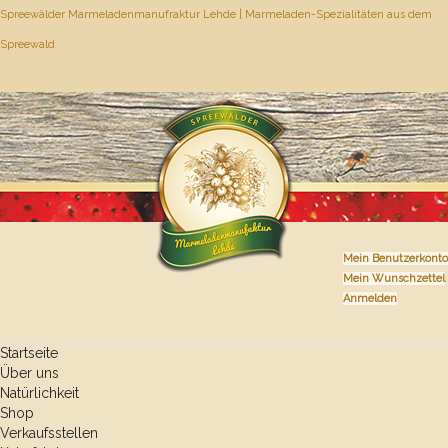
Spreewälder Marmeladenmanufraktur Lehde | Marmeladen-Spezialitäten aus dem
Spreewald
Mein Benutzerkonto
Mein Wunschzettel
Anmelden
Startseite
Über uns
Natürlichkeit
Shop
Verkaufsstellen