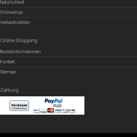
Natürlichkeit
Onlineshop
Verkaufsstellen
Online Shopping
Bestellinformationen
Kontakt
Sitemap
Zahlung